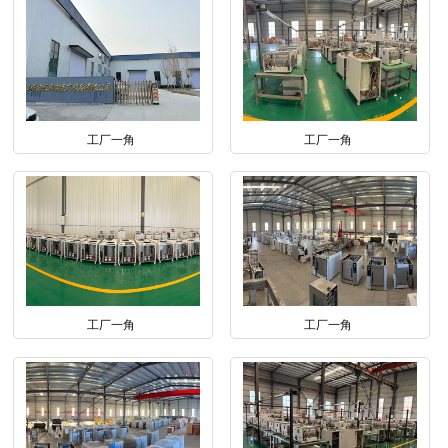
工厂一角
工厂一角
工厂一角
工厂一角