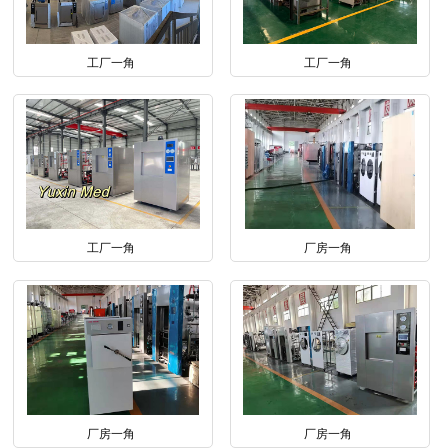
工厂一角
工厂一角
工厂一角
厂房一角
厂房一角
厂房一角