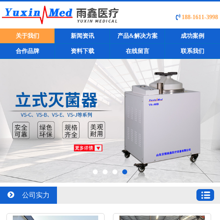
188-1611-3998
关于我们
新闻资讯
产品&解决方案
成功案例
合作品牌
资料下载
在线留言
联系我们
公司实力