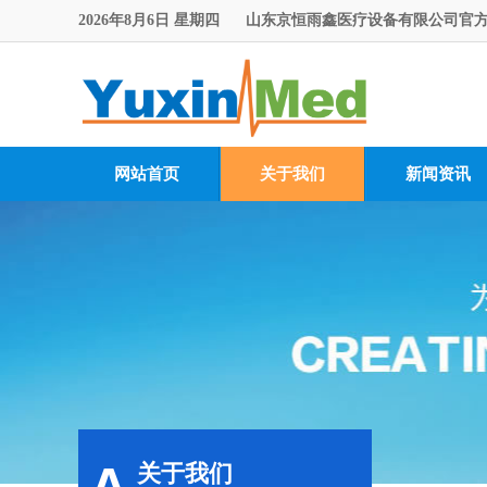
2026年8月6日 星期四 山东京恒雨鑫医疗设备有限公司官
网站首页
关于我们
新闻资讯
关于我们