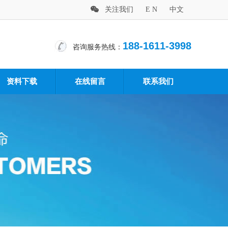
关注我们
E N
中文
188-1611-3998
咨询服务热线：
资料下载
在线留言
联系我们