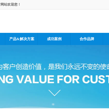
方网站欢迎您！
产品&解决方案
成功案例
合作品牌